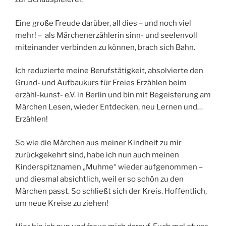
Eine große Freude darüber, all dies – und noch viel
mehr! – als Märchenerzählerin sinn- und seelenvoll
miteinander verbinden zu können, brach sich Bahn.
Ich reduzierte meine Berufstätigkeit, absolvierte den
Grund- und Aufbaukurs für Freies Erzählen beim
erzähl-kunst- e.V. in Berlin und bin mit Begeisterung am
Märchen Lesen, wieder Entdecken, neu Lernen und…
Erzählen!
So wie die Märchen aus meiner Kindheit zu mir
zurückgekehrt sind, habe ich nun auch meinen
Kinderspitznamen „Muhme“ wieder aufgenommen –
und diesmal absichtlich, weil er so schön zu den
Märchen passt. So schließt sich der Kreis. Hoffentlich,
um neue Kreise zu ziehen!