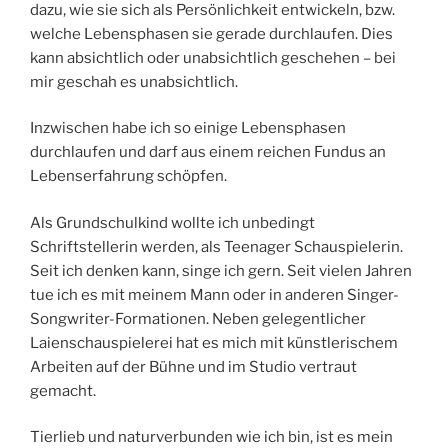
dazu, wie sie sich als Persönlichkeit entwickeln, bzw.
welche Lebensphasen sie gerade durchlaufen. Dies
kann absichtlich oder unabsichtlich geschehen – bei
mir geschah es unabsichtlich.
Inzwischen habe ich so einige Lebensphasen
durchlaufen und darf aus einem reichen Fundus an
Lebenserfahrung schöpfen.
Als Grundschulkind wollte ich unbedingt
Schriftstellerin werden, als Teenager Schauspielerin.
Seit ich denken kann, singe ich gern. Seit vielen Jahren
tue ich es mit meinem Mann oder in anderen Singer-
Songwriter-Formationen. Neben gelegentlicher
Laienschauspielerei hat es mich mit künstlerischem
Arbeiten auf der Bühne und im Studio vertraut
gemacht.
Tierlieb und naturverbunden wie ich bin, ist es mein