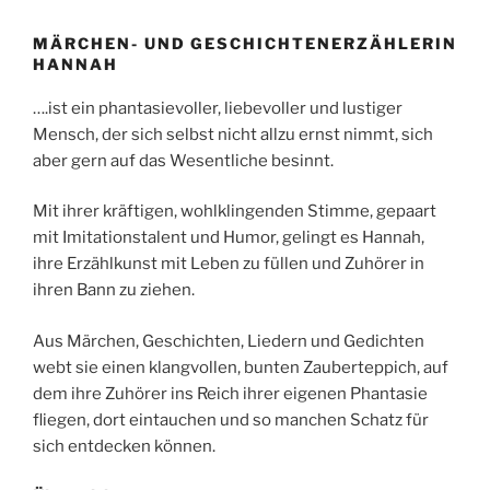
MÄRCHEN- UND GESCHICHTENERZÄHLERIN
HANNAH
….ist ein phantasievoller, liebevoller und lustiger
Mensch, der sich selbst nicht allzu ernst nimmt, sich
aber gern auf das Wesentliche besinnt.
Mit ihrer kräftigen, wohlklingenden Stimme, gepaart
mit Imitationstalent und Humor, gelingt es Hannah,
ihre Erzählkunst mit Leben zu füllen und Zuhörer in
ihren Bann zu ziehen.
Aus Märchen, Geschichten, Liedern und Gedichten
webt sie einen klangvollen, bunten Zauberteppich, auf
dem ihre Zuhörer ins Reich ihrer eigenen Phantasie
fliegen, dort eintauchen und so manchen Schatz für
sich entdecken können.