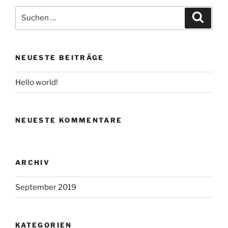
Suchen
Suche
nach:
NEUESTE BEITRÄGE
Hello world!
NEUESTE KOMMENTARE
ARCHIV
September 2019
KATEGORIEN