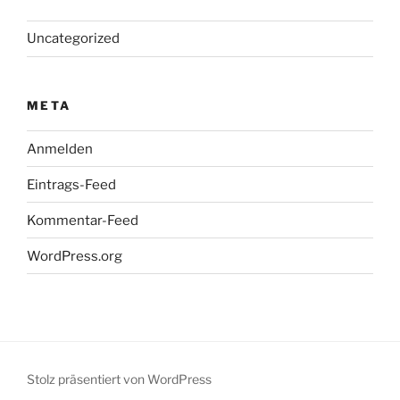
Uncategorized
META
Anmelden
Eintrags-Feed
Kommentar-Feed
WordPress.org
Stolz präsentiert von WordPress